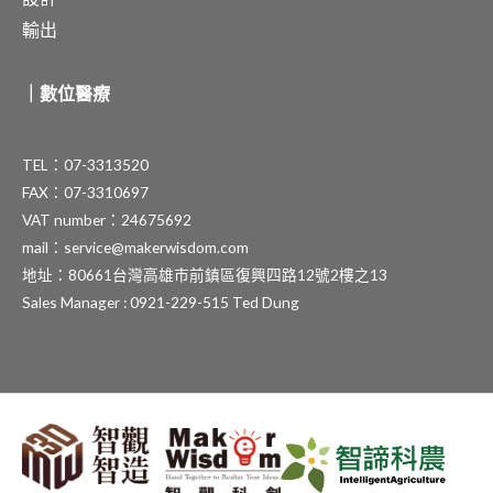
輸出
｜數位醫療
TEL：07-3313520
FAX：07-3310697
VAT number：24675692
mail：service@makerwisdom.com
地址：80661台灣高雄市前鎮區復興四路12號2樓之13
Sales Manager : 0921-229-515 Ted Dung