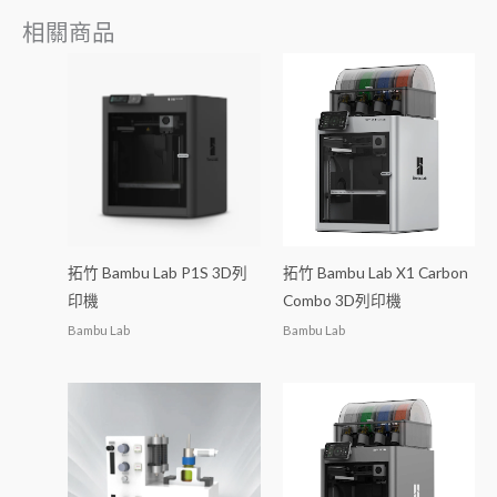
相關商品
拓竹 Bambu Lab P1S 3D列
拓竹 Bambu Lab X1 Carbon
印機
Combo 3D列印機
Bambu Lab
Bambu Lab