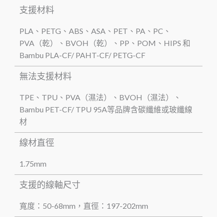
支援材料
PLA、PETG、ABS、ASA、PET、PA、PC、
PVA（乾）、BVOH（乾）、PP、POM、HIPS 和
Bambu PLA-CF/ PAHT-CF/ PETG-CF
無法支援材料
TPE、TPU、PVA（濕法）、BVOH（濕法）、
Bambu PET-CF/ TPU 95A等品牌含碳纖維或玻纖線
材
線材直徑
1.75mm
支援的線軸尺寸
寬度：50-68mm，直徑：197-202mm