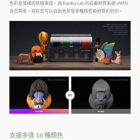
色彩是情緒的終極表達，由 Bambu Lab 的自動材質系統 (AMS)
為您帶來。現在您可以自由地享受多種顏色和材質的列印。
支援多達 16 種顏色