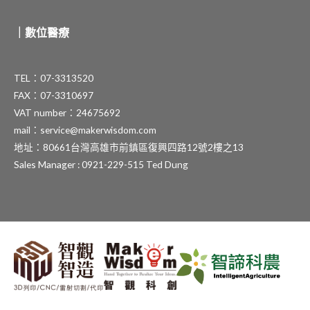
｜數位醫療
TEL：07-3313520
FAX：07-3310697
VAT number：24675692
mail：service@makerwisdom.com
地址：80661台灣高雄市前鎮區復興四路12號2樓之13
Sales Manager : 0921-229-515 Ted Dung