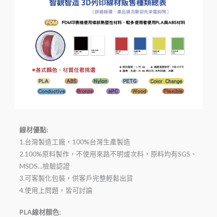
線材優點:
1.台灣製造工廠，100%台灣生產製造
2.100%原料製作，不使用來路不明或次料，原料均有SGS、
MSDS…檢驗認證
3.可客製化包裝，供客戶完整輕鬆出貨
4.使用上問題，皆可討論
PLA線材顏色: