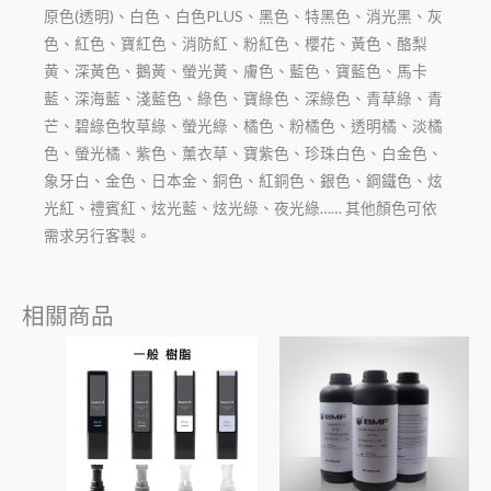
原色(透明)、白色、白色PLUS、黑色、特黑色、消光黑、灰
色、紅色、寶紅色、消防紅、粉紅色、櫻花、黃色、酪梨
黄、深黃色、鵝黃、螢光黃、膚色、藍色、寶藍色、馬卡
藍、深海藍、淺藍色、綠色、寶綠色、深綠色、青草綠、青
芒、碧綠色牧草綠、螢光綠、橘色、粉橘色、透明橘、淡橘
色、螢光橘、紫色、薰衣草、寶紫色、珍珠白色、白金色、
象牙白、金色、日本金、銅色、紅銅色、銀色、鋼鐵色、炫
光紅、禮賓紅、炫光藍、炫光綠、夜光綠…… 其他顏色可依
需求另行客製。
相關商品