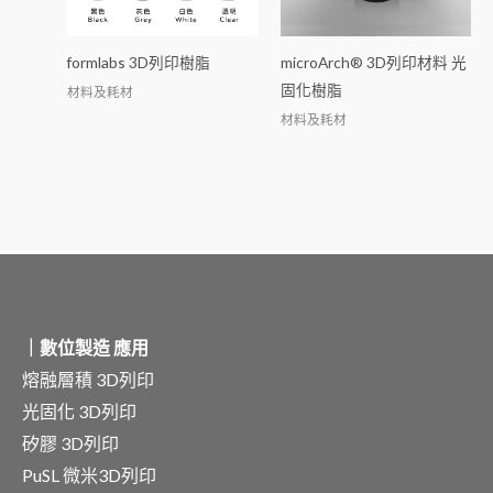
formlabs 3D列印樹脂
microArch® 3D列印材料 光
固化樹脂
材料及耗材
材料及耗材
｜數位製造 應用
熔融層積 3D列印
光固化 3D列印
矽膠 3D列印
PuSL 微米3D列印