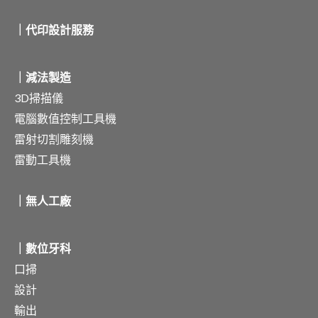
｜代印設計服務
｜減法製造
3D掃描儀
電腦數值控制工具機
雷射切割雕刻機
雷動工具機
｜無人工廠
｜數位牙科
口掃
設計
輸出